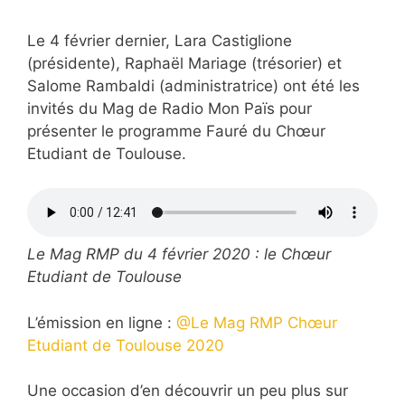
Le 4 février dernier, Lara Castiglione
(présidente), Raphaël Mariage (trésorier) et
Salome Rambaldi (administratrice) ont été les
invités du Mag de Radio Mon Païs pour
présenter le programme Fauré du Chœur
Etudiant de Toulouse.
Le Mag RMP du 4 février 2020 : le Chœur
Etudiant de Toulouse
L’émission en ligne :
@Le Mag RMP Chœur
Etudiant de Toulouse 2020
Une occasion d’en découvrir un peu plus sur