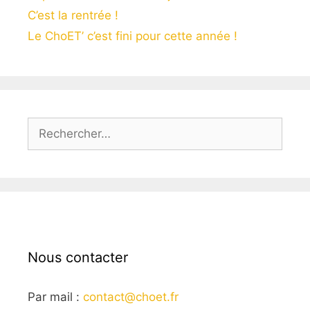
C’est la rentrée !
Le ChoET’ c’est fini pour cette année !
Rechercher :
Nous contacter
Par mail :
contact@choet.fr