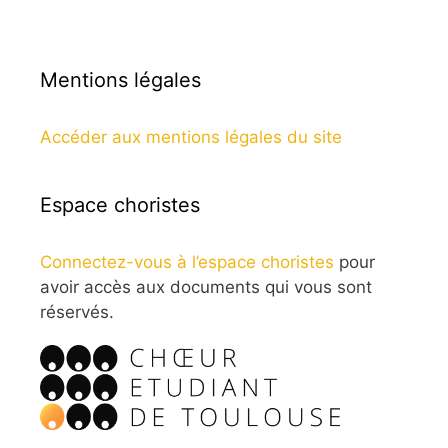
Mentions légales
Accéder aux mentions légales du site
Espace choristes
Connectez-vous à l’espace choristes
pour
avoir accès aux documents qui vous sont
réservés.