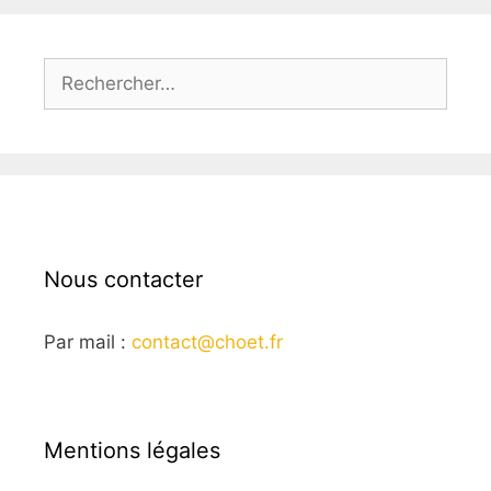
Rechercher :
Nous contacter
Par mail :
contact@choet.fr
Mentions légales