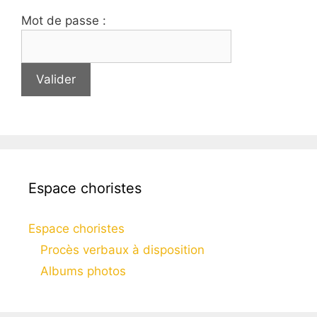
Mot de passe :
Espace choristes
Espace choristes
Procès verbaux à disposition
Albums photos